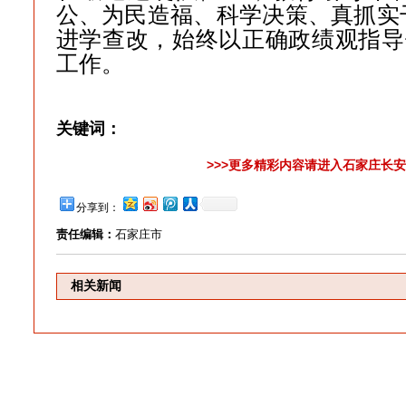
公、为民造福、科学决策、真抓实
进学查改，始终以正确政绩观指导
工作。
关键词：
>>>更多精彩内容请进入石家庄长安
分享到：
责任编辑：
石家庄市
相关新闻