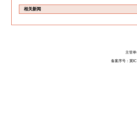
相关新闻
主管单
备案序号：
冀IC