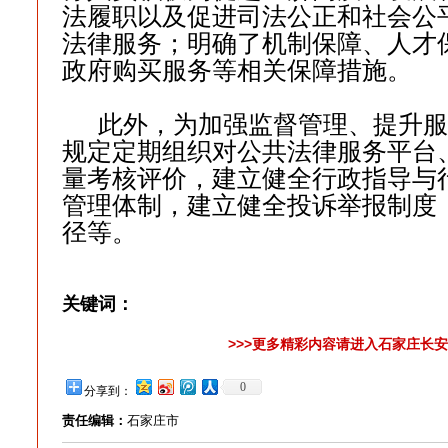
法履职以及促进司法公正和社会公
法律服务；明确了机制保障、人才
政府购买服务等相关保障措施。
此外，为加强监督管理、提升服
规定定期组织对公共法律服务平台
量考核评价，建立健全行政指导与
管理体制，建立健全投诉举报制度
径等。
关键词：
>>>更多精彩内容请进入石家庄长安
0
分享到：
责任编辑：
石家庄市