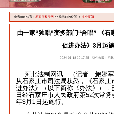
您当前的位置：
石家庄长安网
>> 您当前的位置 ：
省会要闻
由一家“独唱”变多部门“合唱” 《
促进办法》3月起
2024-01-18 10:17:25 稿件来源：
河北法制网讯 （记者 鲍娜军
从石家庄市司法局获悉，《石家庄
进办法》（以下简称《办法》），已于
日经石家庄市人民政府第52次常务
年3月1日起施行。