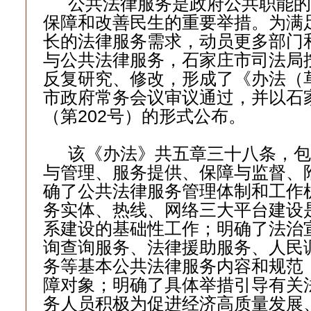
公共法律服务是政府公共职能的
保障和改善民生的重要举措。为满
长的法律服务需求，动员更多部门
与公共法律服务，石家庄市司法局
反复研究、修改，形成了《办法（
市政府常务会议审议通过，并以石
（第202号）的形式公布。
该《办法》共五章三十八条，包
与管理、服务提供、保障与监督、
确了公共法律服务管理体制和工作
务实体、热线、网络三大平台建设
系建设的基础性工作；明确了法治
询查询服务、法律援助服务、人民
务等基本公共法律服务内容和规范
障对象；明确了具体举措引导有关
务人员积极为促进经济高质量发展