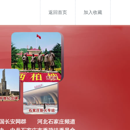
返回首页
加入收藏