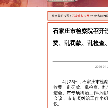
您当前的位置：
石家庄长安网
>> 您当前的
石家庄市检察院召开
费、乱罚款、乱检查
2026-0
4月23日，石家庄市检
收费、乱罚款、乱检查、乱
进会。市专项纠治工作小组
会议，市专项纠治工作小
议。