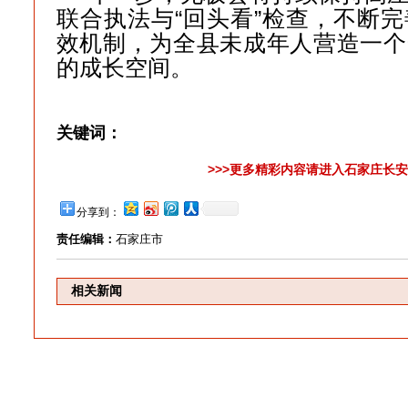
联合执法与“回头看”检查，不断
效机制，为全县未成年人营造一个
的成长空间。
关键词：
>>>更多精彩内容请进入石家庄长安
分享到：
责任编辑：
石家庄市
相关新闻