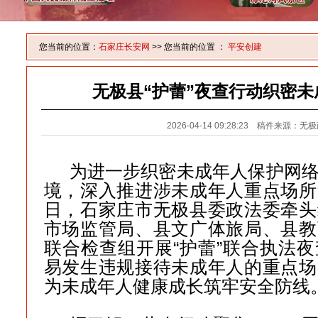
您当前的位置：
石家庄长安网
>> 您当前的位置 ：
平安创建
无极县“护蕾”夜查行动织密
2026-04-14 09:28:23 稿件来源：
为进一步织密未成年人保护网
境，深入推进涉未成年人重点场所
日，石家庄市无极县委政法委牵头
市场监管局、县文广体旅局、县教
联合检查组开展“护蕾”联合执法
易发生违规接待未成年人的重点场
为未成年人健康成长筑牢安全防线