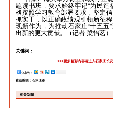
题读书班，要求始终牢记“为民造
格按照学习教育部署要求，坚定信
抓实干，以正确政绩观引领新征程
现新作为，为推动石家庄“十五五
出新的更大贡献。（记者 梁怡茗
关键词：
>>>更多精彩内容请进入石家庄长安
分享到：
责任编辑：
石家庄市
相关新闻