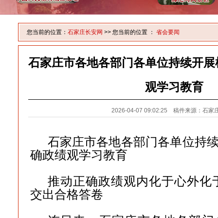
您当前的位置：
石家庄长安网
>> 您当前的位置 ：
省会要闻
石家庄市各地各部门各单位持续开展
观学习教育
2026-04-07 09:02:25 稿件来源：石
石家庄市各地各部门各单位持
确政绩观学习教育
推动正确政绩观内化于心外化
交出合格答卷