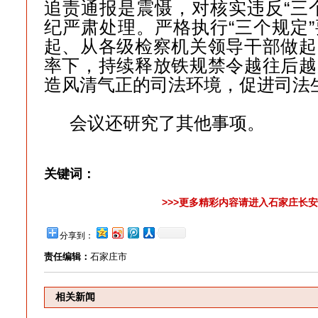
追责通报是震慑，对核实违反“三
纪严肃处理。严格执行“三个规定
起、从各级检察机关领导干部做起
率下，持续释放铁规禁令越往后越
造风清气正的司法环境，促进司法
会议还研究了其他事项。
关键词：
>>>更多精彩内容请进入石家庄长安
分享到：
责任编辑：
石家庄市
相关新闻