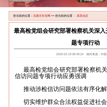
您当前的位置：
石家庄长安网
>> 您当前的位置 ：
高层动态
最高检党组会研究部署检察机关深入
题专项行动
2026-03-19 08:49:24 稿件来源：
最高检党组会研究部署检察机
信访问题专项行动应勇强调
推动涉检信访问题依法有序化解
切实维护群众合法权益促进社会