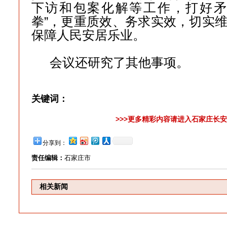
下访和包案化解等工作，打好矛
拳”，更重质效、务求实效，切实
保障人民安居乐业。
会议还研究了其他事项。
关键词：
>>>更多精彩内容请进入石家庄长安
分享到：
责任编辑：
石家庄市
相关新闻