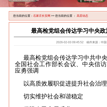
您当前的位置：
石家庄长安网
>> 您当前的位置 ：
高层动态
最高检党组会传达学习中央政
2026-02-03 09:45:52 稿件来源：
最高检党组会传达学习中共中
全国社会工作部长会议、中央信访
应勇强调
以高质效履职促进提升社会治理
切实维护社会和谐稳定