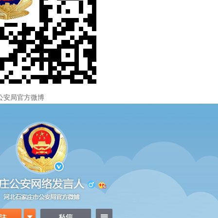
公安局官方微博