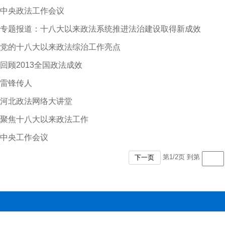
中央政法工作会议
专题报道：十八大以来政法系统推进法治建设取得新成效
党的十八大以来政法综治工作亮点
回顾2013全国政法成效
雷锋传人
河北政法网络大讲堂
聚焦十八大以来政法工作
中央工作会议
第
1
/
2
页 到第
下一页