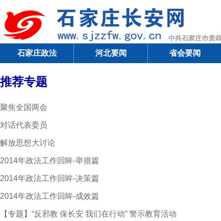
石家庄政法
河北要闻
省会要闻
推荐专题
聚焦全国两会
对话代表委员
解放思想大讨论
2014年政法工作回眸-举措篇
2014年政法工作回眸-决策篇
2014年政法工作回眸-成效篇
【专题】“反邪教 保长安 我们在行动” 警示教育活动